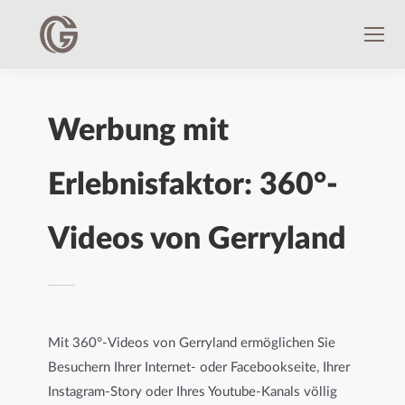
Werbung mit
Erlebnisfaktor: 360°-
Videos von Gerryland
Mit 360°-Videos von Gerryland ermöglichen Sie
Besuchern Ihrer Internet- oder Facebookseite, Ihrer
Instagram-Story oder Ihres Youtube-Kanals völlig