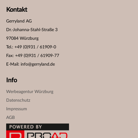
Kontakt
Gerryland AG
Dr.-Johanna-Stahl-Straße 3
97084 Würzburg
Tel.: +49 (0)931 / 61909-0
Fax: +49 (0)931 / 61909-77
E-Mail:
info@gerryland.de
Info
Werbeagentur Würzburg
Datenschutz
Impressum
AGB