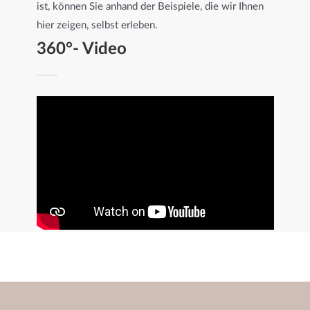
ist, können Sie anhand der Beispiele, die wir Ihnen
hier zeigen, selbst erleben.
360°- Video