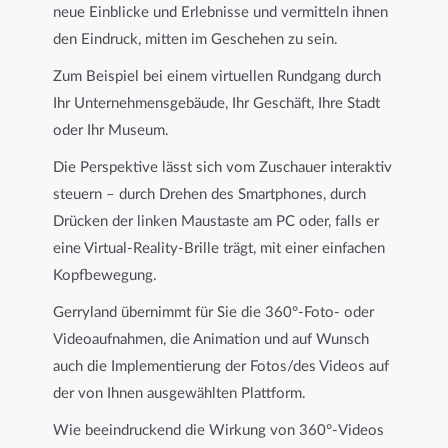
neue Einblicke und Erlebnisse und vermitteln ihnen
den Eindruck, mitten im Geschehen zu sein.
Zum Beispiel bei einem virtuellen Rundgang durch
Ihr Unternehmensgebäude, Ihr Geschäft, Ihre Stadt
oder Ihr Museum.
Die Perspektive lässt sich vom Zuschauer interaktiv
steuern – durch Drehen des Smartphones, durch
Drücken der linken Maustaste am PC oder, falls er
eine Virtual-Reality-Brille trägt, mit einer einfachen
Kopfbewegung.
Gerryland übernimmt für Sie die 360°-Foto- oder
Videoaufnahmen, die Animation und auf Wunsch
auch die Implementierung der Fotos/des Videos auf
der von Ihnen ausgewählten Plattform.
Wie beeindruckend die Wirkung von 360°-Videos