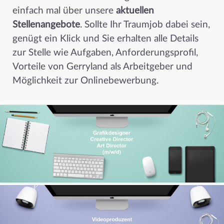
einfach mal über unsere
aktuellen
Stellenangebote
. Sollte Ihr Traumjob dabei sein,
genügt ein Klick und Sie erhalten alle Details
zur Stelle wie Aufgaben, Anforderungsprofil,
Vorteile von Gerryland als Arbeitgeber und
Möglichkeit zur Onlinebewerbung.