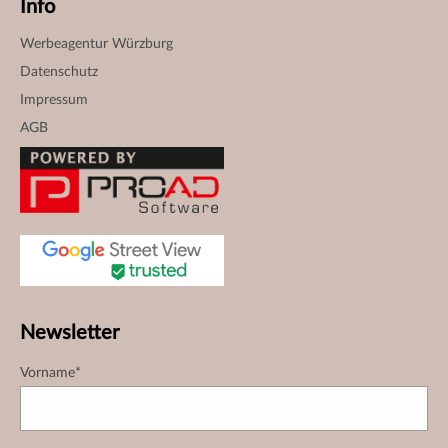
Info
Werbeagentur Würzburg
Datenschutz
Impressum
AGB
Newsletter
Vorname*