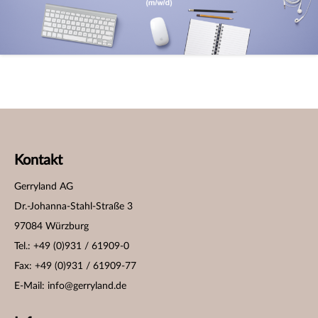
Kontakt
Gerryland AG
Dr.-Johanna-Stahl-Straße 3
97084 Würzburg
Tel.: +49 (0)931 / 61909-0
Fax: +49 (0)931 / 61909-77
E-Mail:
info@gerryland.de