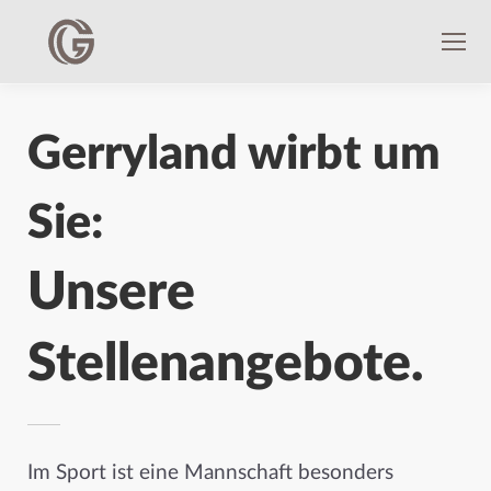
Gerryland wirbt um
Sie:
Unsere
Stellenangebote.
Im Sport ist eine Mannschaft besonders