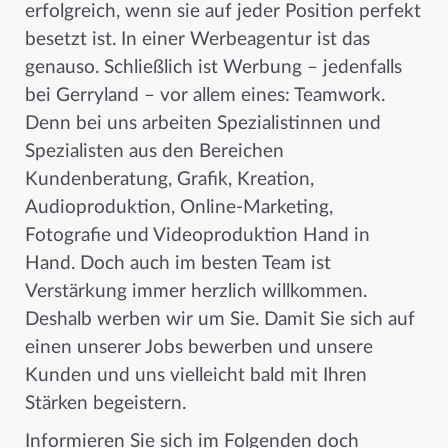
erfolgreich, wenn sie auf jeder Position perfekt
besetzt ist. In einer Werbeagentur ist das
genauso. Schließlich ist Werbung – jedenfalls
bei Gerryland – vor allem eines: Teamwork.
Denn bei uns arbeiten Spezialistinnen und
Spezialisten aus den Bereichen
Kundenberatung, Grafik, Kreation,
Audioproduktion, Online-Marketing,
Fotografie und Videoproduktion Hand in
Hand. Doch auch im besten Team ist
Verstärkung immer herzlich willkommen.
Deshalb werben wir um Sie. Damit Sie sich auf
einen unserer Jobs bewerben und unsere
Kunden und uns vielleicht bald mit Ihren
Stärken begeistern.
Informieren Sie sich im Folgenden doch