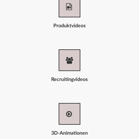
Produktvideos
Recruitingvideos
3D-Animationen