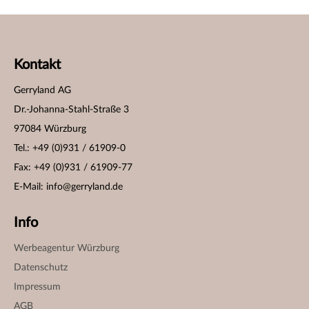
Kontakt
Gerryland AG
Dr.-Johanna-Stahl-Straße 3
97084 Würzburg
Tel.: +49 (0)931 / 61909-0
Fax: +49 (0)931 / 61909-77
E-Mail:
info@gerryland.de
Info
Werbeagentur Würzburg
Datenschutz
Impressum
AGB