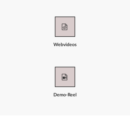
Webvideos
Demo-Reel