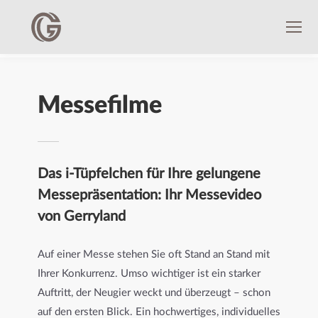
Messefilme
Das i-Tüpfelchen für Ihre gelungene
Messepräsentation: Ihr Messevideo
von Gerryland
Auf einer Messe stehen Sie oft Stand an Stand mit
Ihrer Konkurrenz. Umso wichtiger ist ein starker
Auftritt, der Neugier weckt und überzeugt – schon
auf den ersten Blick. Ein hochwertiges, individuelles