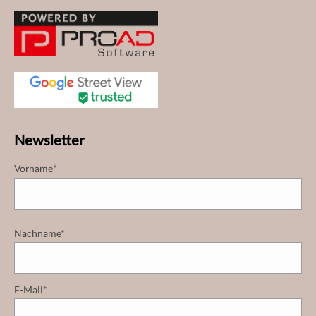
Newsletter
Vorname*
Nachname*
E-Mail*