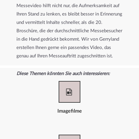
Messevideo hilft nicht nur, die Aufmerksamkeit auf
Ihren Stand zu lenken, es bleibt besser in Erinnerung
und vermittelt Inhalte schneller, als die 20.
Broschüre, die der durchschnittliche Messebesucher
in die Hand gedrückt bekommt. Wir von Gerryland
erstellen Ihnen gerne ein passendes Video, das
genau auf Ihren Messeauftritt zugeschnitten ist.
Diese Themen könnten Sie auch interessieren:
Imagefilme