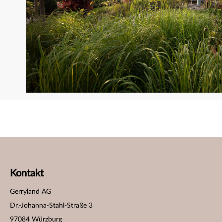
Kontakt
Gerryland AG
Dr.-Johanna-Stahl-Straße 3
97084 Würzburg