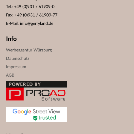
Tel.: +49 (0)931 / 61909-0
Fax: +49 (0)931 / 61909-77
E-Mail:
info@gerryland.de
Info
Werbeagentur Würzburg
Datenschutz
Impressum
AGB