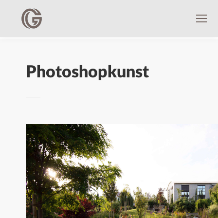
Photoshopkunst