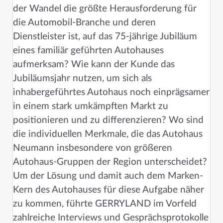
der Wandel die größte Herausforderung für
die Automobil-Branche und deren
Dienstleister ist, auf das 75-jährige Jubiläum
eines familiär geführten Autohauses
aufmerksam? Wie kann der Kunde das
Jubiläumsjahr nutzen, um sich als
inhabergeführtes Autohaus noch einprägsamer
in einem stark umkämpften Markt zu
positionieren und zu differenzieren? Wo sind
die individuellen Merkmale, die das Autohaus
Neumann insbesondere von größeren
Autohaus-Gruppen der Region unterscheidet?
Um der Lösung und damit auch dem Marken-
Kern des Autohauses für diese Aufgabe näher
zu kommen, führte GERRYLAND im Vorfeld
zahlreiche Interviews und Gesprächsprotokolle