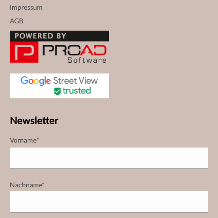
Impressum
AGB
Newsletter
Vorname*
Nachname*