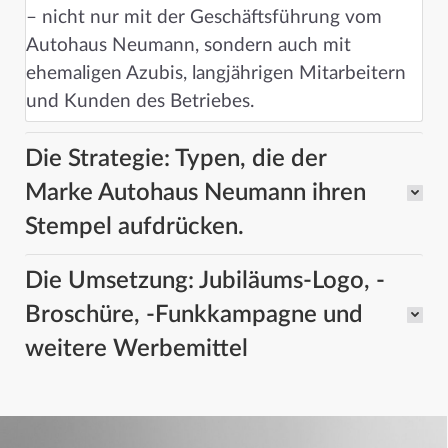
– nicht nur mit der Geschäftsführung vom
Autohaus Neumann, sondern auch mit
ehemaligen Azubis, langjährigen Mitarbeitern
und Kunden des Betriebes.
Die Strategie: Typen, die der
Marke Autohaus Neumann ihren
Stempel aufdrücken.
Die Umsetzung: Jubiläums-Logo, -
Broschüre, -Funkkampagne und
weitere Werbemittel