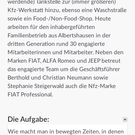
werdende) Tankstelle zur (immer größeren)
Kfz-Werkstatt hinzu, ebenso eine Waschstraße
sowie ein Food-/Non-Food-Shop. Heute
arbeiten für den inhabergeführten
Familienbetrieb aus Albertshausen in der
dritten Generation rund 30 engagierte
Mitarbeiterinnen und Mitarbeiter. Neben den
Marken FIAT, ALFA Romeo und JEEP betreut
das engagierte Team um die Geschäftsführer
Berthold und Christian Neumann sowie
Stephanie Steigerwald auch die Nfz-Marke
FIAT Professional.
Die Aufgabe:
Wie macht man in bewegten Zeiten, in denen