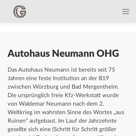
Autohaus Neumann OHG
Das Autohaus Neumann ist bereits seit 75
Jahren eine feste Institution an der B19
zwischen Würzburg und Bad Mergentheim.
Die ursprünglich freie Kfz-Werkstatt wurde
von Waldemar Neumann nach dem 2.
Weltkrieg im wahrsten Sinne des Wortes „aus
Ruinen“ aufgebaut. Im Lauf der Jahrzehnte
gesellte sich eine (Schritt für Schritt größer