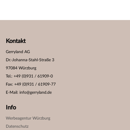
Kontakt
Gerryland AG
Dr.-Johanna-Stahl-Straße 3
97084 Würzburg
Tel.: +49 (0)931 / 61909-0
Fax: +49 (0)931 / 61909-77
E-Mail:
info@gerryland.de
Info
Werbeagentur Würzburg
Datenschutz