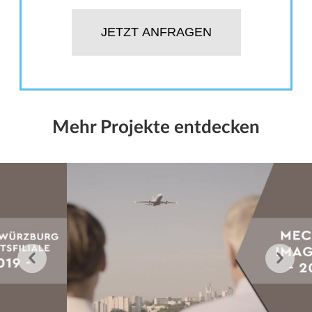
JETZT ANFRAGEN
Mehr Projekte entdecken