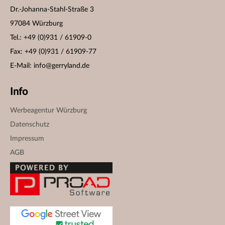
Dr.-Johanna-Stahl-Straße 3
97084 Würzburg
Tel.: +49 (0)931 / 61909-0
Fax: +49 (0)931 / 61909-77
E-Mail:
info@gerryland.de
Info
Werbeagentur Würzburg
Datenschutz
Impressum
AGB