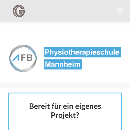
Bereit für ein eigenes
Projekt?